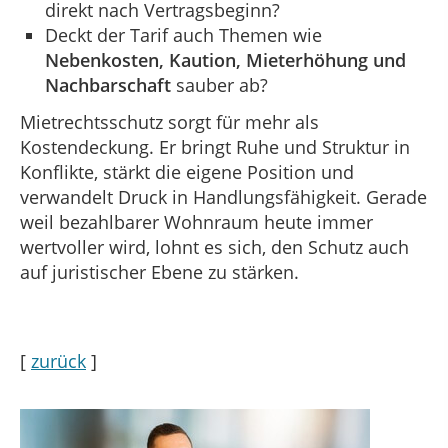
direkt nach Vertragsbeginn?
Deckt der Tarif auch Themen wie
Nebenkosten, Kaution, Mieterhöhung und
Nachbarschaft
sauber ab?
Mietrechtsschutz sorgt für mehr als
Kostendeckung. Er bringt Ruhe und Struktur in
Konflikte, stärkt die eigene Position und
verwandelt Druck in Handlungsfähigkeit. Gerade
weil bezahlbarer Wohnraum heute immer
wertvoller wird, lohnt es sich, den Schutz auch
auf juristischer Ebene zu stärken.
[
zurück
]