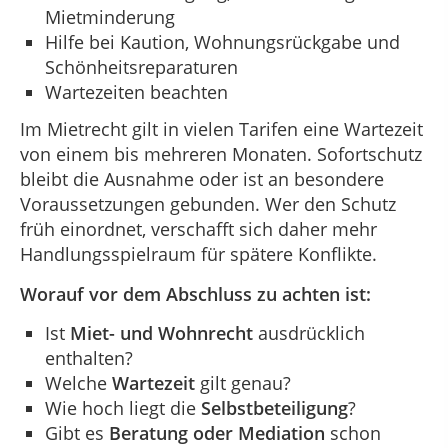
Mietminderung
Hilfe bei Kaution, Wohnungsrückgabe und
Schönheitsreparaturen
Wartezeiten beachten
Im Mietrecht gilt in vielen Tarifen eine Wartezeit
von einem bis mehreren Monaten. Sofortschutz
bleibt die Ausnahme oder ist an besondere
Voraussetzungen gebunden. Wer den Schutz
früh einordnet, verschafft sich daher mehr
Handlungsspielraum für spätere Konflikte.
Worauf vor dem Abschluss zu achten ist:
Ist
Miet- und Wohnrecht
ausdrücklich
enthalten?
Welche
Wartezeit
gilt genau?
Wie hoch liegt die
Selbstbeteiligung
?
Gibt es
Beratung oder Mediation
schon