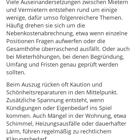
Viele Auseinandersetzungen zwischen Mietern
und Vermietern entstehen rund um einige
wenige, dafür umso folgenreichere Themen.
Häufig drehen sie sich um die
Nebenkostenabrechnung, etwa wenn einzelne
Positionen Fragen aufwerfen oder die
Gesamthöhe überraschend ausfällt. Oder auch
bei Mieterhöhungen, bei denen Begründung,
Umfang und Fristen genau geprüft werden
sollten.
Beim Auszug rücken oft Kaution und
Schönheitsreparaturen in den Mittelpunkt.
Zusätzliche Spannung entsteht, wenn
Kündigungen oder Eigenbedarf ins Spiel
kommen. Auch Mängel in der Wohnung, etwa
Schimmel, Heizungsausfälle oder dauerhafter
Lärm, führen regelmäßig zu rechtlichem
Klärungsbedarf.