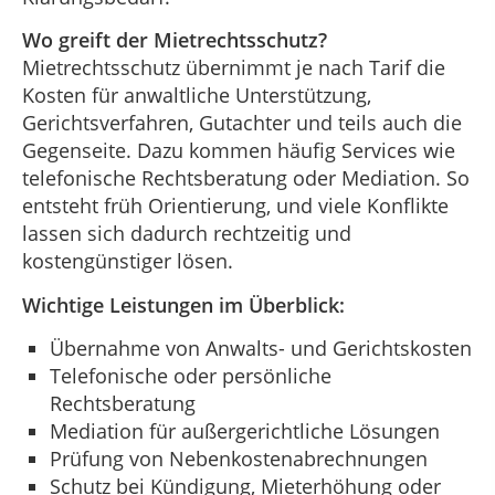
Wo greift der Mietrechtsschutz?
Mietrechtsschutz übernimmt je nach Tarif die
Kosten für anwaltliche Unterstützung,
Gerichtsverfahren, Gutachter und teils auch die
Gegenseite. Dazu kommen häufig Services wie
telefonische Rechtsberatung oder Mediation. So
entsteht früh Orientierung, und viele Konflikte
lassen sich dadurch rechtzeitig und
kostengünstiger lösen.
Wichtige Leistungen im Überblick:
Übernahme von Anwalts- und Gerichtskosten
Telefonische oder persönliche
Rechtsberatung
Mediation für außergerichtliche Lösungen
Prüfung von Nebenkostenabrechnungen
Schutz bei Kündigung, Mieterhöhung oder