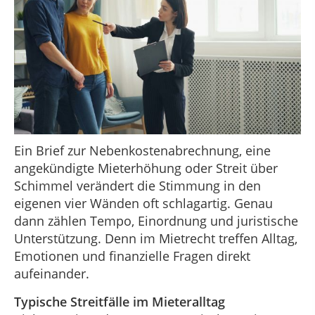
Ein Brief zur Nebenkostenabrechnung, eine
angekündigte Mieterhöhung oder Streit über
Schimmel verändert die Stimmung in den
eigenen vier Wänden oft schlagartig. Genau
dann zählen Tempo, Einordnung und juristische
Unterstützung. Denn im Mietrecht treffen Alltag,
Emotionen und finanzielle Fragen direkt
aufeinander.
Typische Streitfälle im Mieteralltag