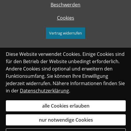
Beschwerden
Cookies
Vertrag widerrufen
Diese Website verwendet Cookies. Einige Cookies sind
für den Betrieb der Website unbedingt erforderlich.
Andere Cookies sind optional und erweitern den
Funktionsumfang. Sie können Ihre Einwilligung
jederzeit widerrufen. Nähere Informationen finden Sie
in der
Datenschutzerklärung
.
alle Cookies erlauben
nur notwendige Cookies