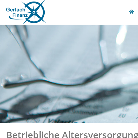
Betriebliche Altersversorgun