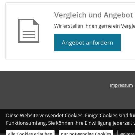
Vergleich und Angebot 
Wir erstellen Ihnen gerne ein Vergl
Angebot anfordern
Impressum
Diese Website verwendet Cookies. Einige Cookies sind fü
Funktionsumfang. Sie können Ihre Einwilligung jederzeit
alle Cookies erlauben
nur notwendige Cookies
weitere