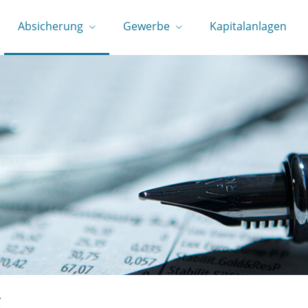
Absicherung
Gewerbe
Kapitalanlagen
g