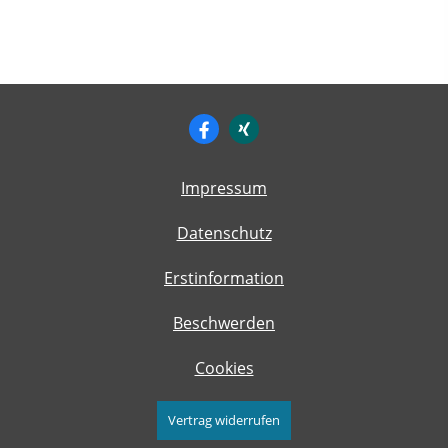
Impressum
Datenschutz
Erstinformation
Beschwerden
Cookies
Vertrag widerrufen