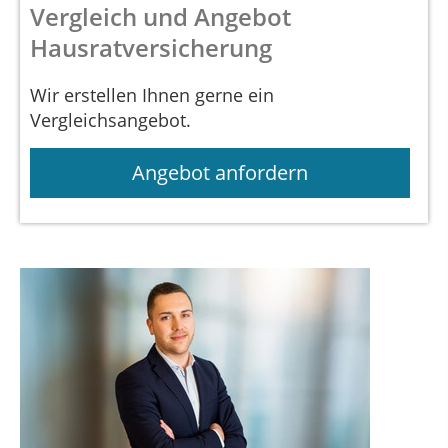
Vergleich und Angebot
Hausratversicherung
Wir erstellen Ihnen gerne ein
Vergleichsangebot.
Angebot anfordern