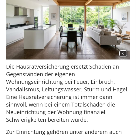
KI
Die Hausratversicherung ersetzt Schäden an
Gegenständen der eigenen
Wohnungseinrichtung bei Feuer, Einbruch,
Vandalismus, Leitungswasser, Sturm und Hagel.
Eine Hausratversicherung ist immer dann
sinnvoll, wenn bei einem Totalschaden die
Neueinrichtung der Wohnung finanziell
Schwierigkeiten bereiten würde.
Zur Einrichtung gehören unter anderem auch