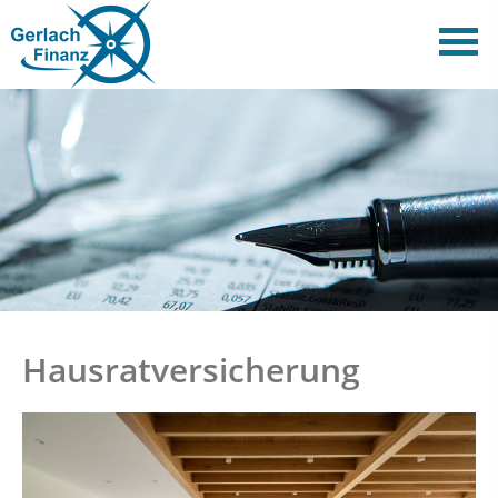
Hausratversicherung