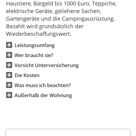
Haustiere, Bargeld bis 1000 Euro, Teppiche,
elektrische Geräte, geliehene Sachen,
Gartengeräte und die Campingausrüstung.
Bezahlt wird grundsätzlich der
Wiederbeschaffungswert.
Leistungsumfang
Wer braucht sie?
Vorsicht Unterversicherung
Die Kosten
Was muss ich beachten?
Außerhalb der Wohnung